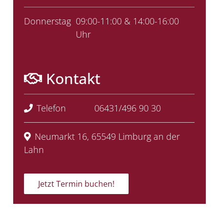
Donnerstag
09:00-11:00 & 14:00-16:00
Uhr
Kontakt
Telefon
06431/496 90 30
Neumarkt 16, 65549 Limburg an der
Lahn
Jetzt Termin buchen!