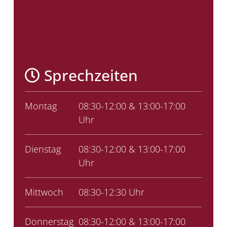
Sprechzeiten
Montag
08:30-12:00 & 13:00-17:00
Uhr
Dienstag
08:30-12:00 & 13:00-17:00
Uhr
Mittwoch
08:30-12:30 Uhr
Donnerstag
08:30-12:00 & 13:00-17:00