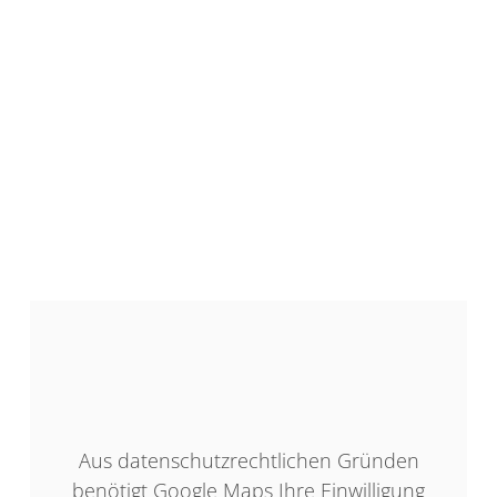
Aus datenschutzrechtlichen Gründen
benötigt Google Maps Ihre Einwilligung