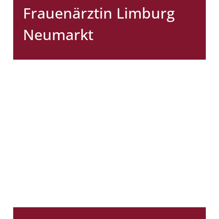
Frauenärztin Limburg
Neumarkt