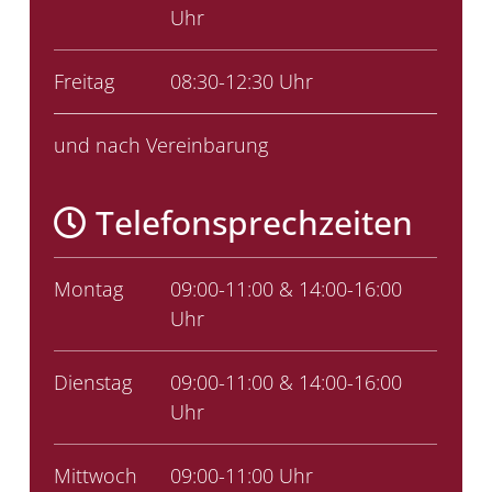
Uhr
Freitag
08:30-12:30 Uhr
und nach Vereinbarung
Telefonsprechzeiten
Montag
09:00-11:00 & 14:00-16:00
Uhr
Dienstag
09:00-11:00 & 14:00-16:00
Uhr
Mittwoch
09:00-11:00 Uhr